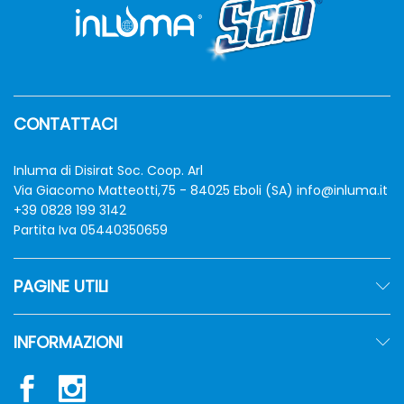
CONTATTACI
Inluma di Disirat Soc. Coop. Arl
Via Giacomo Matteotti,75 - 84025 Eboli (SA)
info@inluma.it
+39 0828 199 3142
Partita Iva 05440350659
PAGINE UTILI
INFORMAZIONI