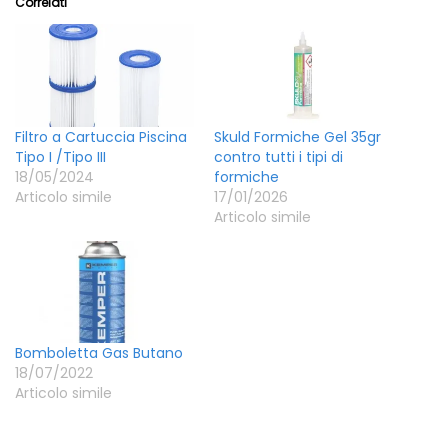
Correlati
Filtro a Cartuccia Piscina
Skuld Formiche Gel 35gr
Tipo I /Tipo III
contro tutti i tipi di
18/05/2024
formiche
Articolo simile
17/01/2026
Articolo simile
Bomboletta Gas Butano
18/07/2022
Articolo simile