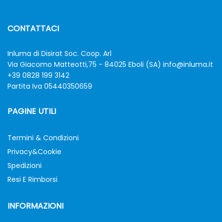
CONTATTACI
Inluma di Disirat Soc. Coop. Arl
Via Giacomo Matteotti,75 - 84025 Eboli (SA)
info@inluma.it
+39 0828 199 3142
Partita Iva 05440350659
PAGINE UTILI
Termini & Condizioni
Privacy&Cookie
Spedizioni
Resi E Rimborsi
INFORMAZIONI