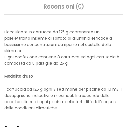
Recensioni (0)
Flocculante in cartucce da 125 g contenente un
polielettrolita insieme al solfato di alluminio efficace a
bassissime concentrazioni da riporre nel cestello dello
skimmer.
Ogni confezione contiene 8 cartucce ed ogni cartuccia è
composta da 5 pastiglie da 25 g.
Modalità d’uso
1 cartuccia da 125 g ogni 3 settimane per piscine da 10 m3. I
dosaggi sono indicativi e modificabili a seconda delle
caratteristiche di ogni piscina, della torbidità dell’acqua e
delle condizioni climatiche.