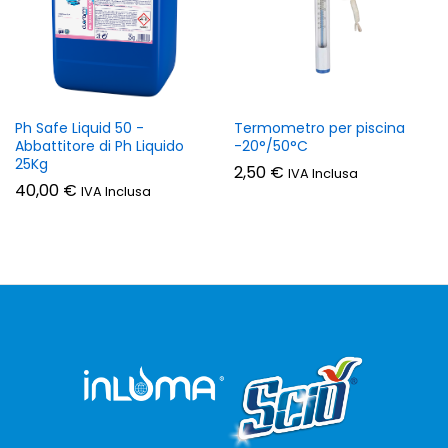
Ph Safe Liquid 50 -
Termometro per piscina
Abbattitore di Ph Liquido
-20°/50°C
25Kg
2,50
€
IVA Inclusa
40,00
€
IVA Inclusa