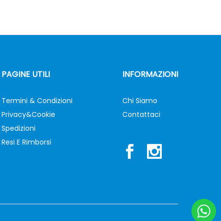
PAGINE UTILI
INFORMAZIONI
Termini & Condizioni
Chi Siamo
Privacy&Cookie
Contattaci
Spedizioni
Resi E Rimborsi