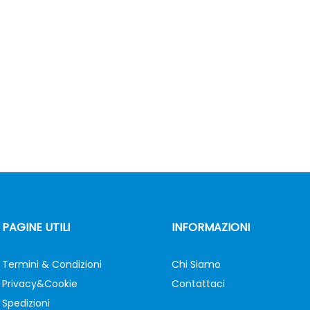
PAGINE UTILI
INFORMAZIONI
Termini & Condizioni
Chi Siamo
Privacy&Cookie
Contattaci
Spedizioni