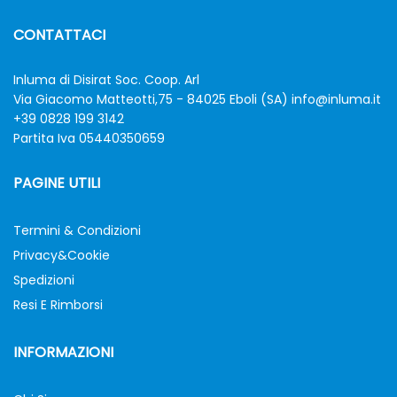
CONTATTACI
Inluma di Disirat Soc. Coop. Arl
Via Giacomo Matteotti,75 - 84025 Eboli (SA)
info@inluma.it
+39 0828 199 3142
Partita Iva 05440350659
PAGINE UTILI
Termini & Condizioni
Privacy&Cookie
Spedizioni
Resi E Rimborsi
INFORMAZIONI