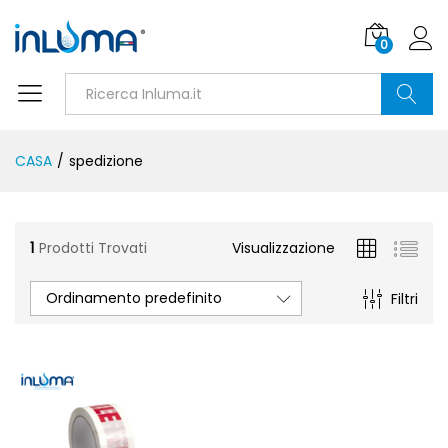
0
Ricerca
CASA
/
spedizione
1
Prodotti Trovati
Visualizzazione
Ordinamento predefinito
Filtri