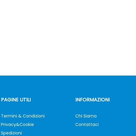
PAGINE UTILI
INFORMAZIONI
Termini & Condizioni
Chi Siamo
Privacy&Cookie
Contattaci
Spedizioni