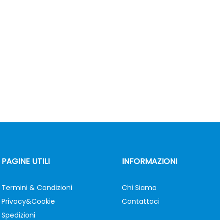
PAGINE UTILI
INFORMAZIONI
Termini & Condizioni
Chi Siamo
Privacy&Cookie
Contattaci
Spedizioni