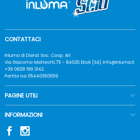
CONTATTACI
Inluma di Disirat Soc. Coop. Arl
Via Giacomo Matteotti,75 - 84025 Eboli (SA)
info@inluma.it
+39 0828 199 3142
Partita Iva 05440350659
PAGINE UTILI
INFORMAZIONI