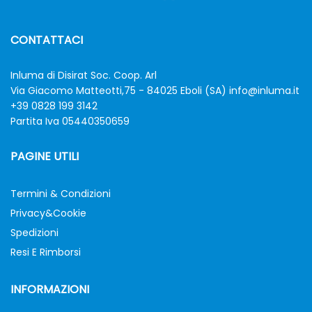
CONTATTACI
Inluma di Disirat Soc. Coop. Arl
Via Giacomo Matteotti,75 - 84025 Eboli (SA)
info@inluma.it
+39 0828 199 3142
Partita Iva 05440350659
PAGINE UTILI
Termini & Condizioni
Privacy&Cookie
Spedizioni
Resi E Rimborsi
INFORMAZIONI