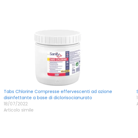
Tabs Chlorine Compresse effervescenti ad azione
disinfettante a base di diclorisocianurato
18/07/2022
Articolo simile