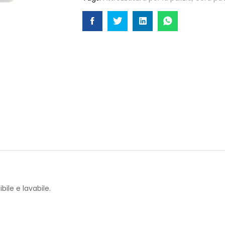
ile e lavabile.