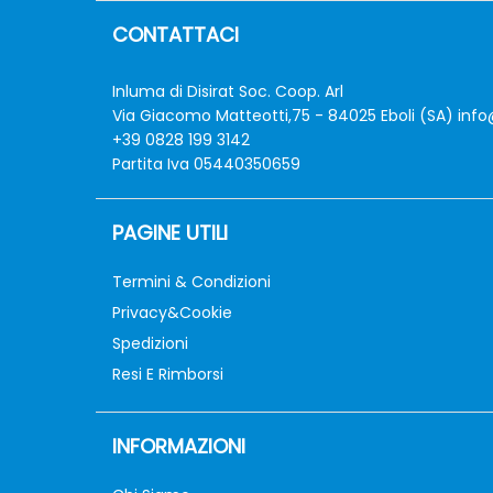
CONTATTACI
Inluma di Disirat Soc. Coop. Arl
Via Giacomo Matteotti,75 - 84025 Eboli (SA)
info
+39 0828 199 3142
Partita Iva 05440350659
PAGINE UTILI
Termini & Condizioni
Privacy&Cookie
Spedizioni
Resi E Rimborsi
INFORMAZIONI