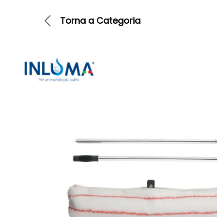
Torna a
Categoria