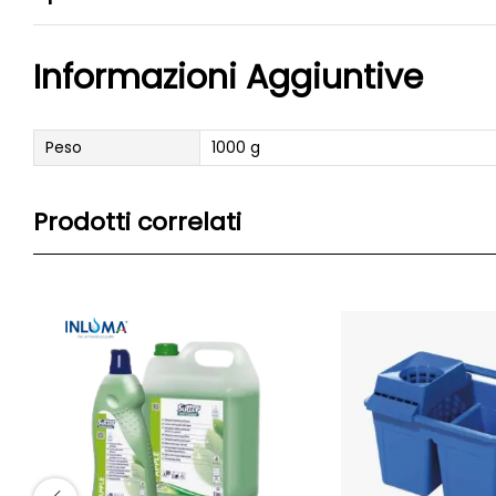
Informazioni Aggiuntive
Peso
1000 g
Prodotti correlati