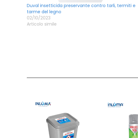
Duval insetticida preservante contro tarli, termiti e
tarme del legno
02/10/2023
Articolo simile