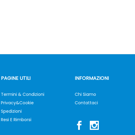
PAGINE UTILI
INFORMAZIONI
Termini & Condizioni
Chi Siamo
Privacy&Cookie
Contattaci
Spedizioni
Resi E Rimborsi