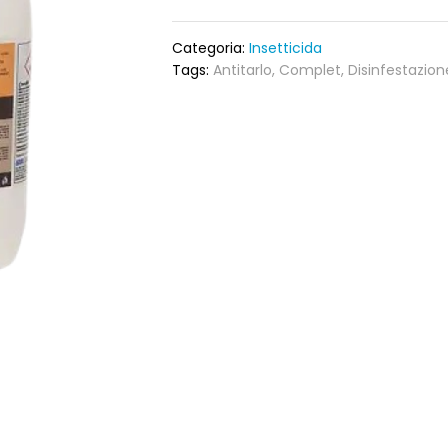
Categoria:
Insetticida
Tags:
Antitarlo
,
Complet
,
Disinfestazion