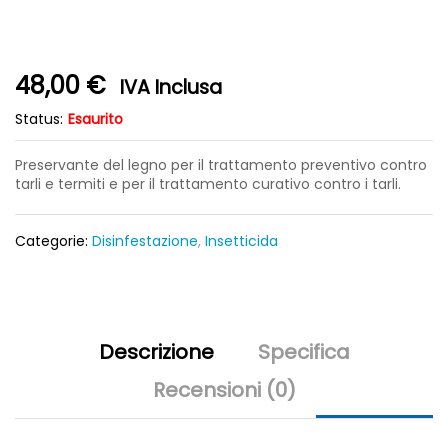
48,00
€
IVA Inclusa
Status:
Esaurito
Preservante del legno per il trattamento preventivo contro
tarli e termiti e per il trattamento curativo contro i tarli.
Categorie:
Disinfestazione
,
Insetticida
Descrizione
Specifica
Recensioni (0)