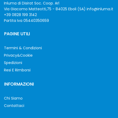
Inluma di Disirat Soc. Coop. Arl
Via Giacomo Matteotti,75 - 84025 Eboli (SA)
info@inluma.it
+39 0828 199 3142
Partita Iva 05440350659
PAGINE UTILI
Termini & Condizioni
Privacy&Cookie
Spedizioni
Resi E Rimborsi
INFORMAZIONI
Chi Siamo
Contattaci