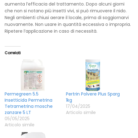
aumenta l’efficacia del trattamento. Dopo alcuni giorni
che non si notano più insetti vivi, si può rimuovere il nido.
Negli ambienti chiusi aerare il locale, prima di soggiornarvi
nuovamente. Non usare in quantità eccessiva o impropria.
Ripetere l’applicazione in caso di necessità.
Correlati
Permegreen 5.5
Pertrin Polvere Plus Sparg
Insetticida Permetrina
1kg
Tetrametrina mosche
17/04/2025
zanzare 5 LT
Articolo simile
05/05/2025
Articolo simile