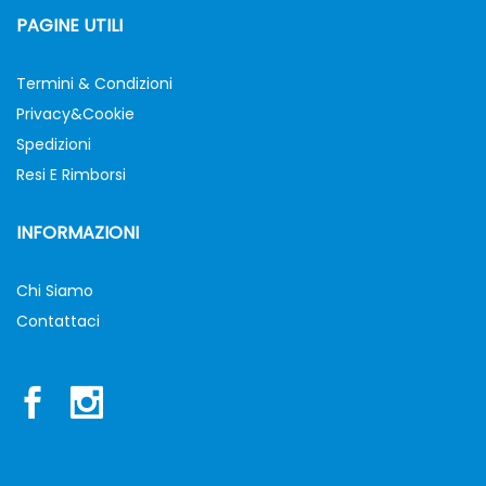
PAGINE UTILI
Termini & Condizioni
Privacy&Cookie
Spedizioni
Resi E Rimborsi
INFORMAZIONI
Chi Siamo
Contattaci