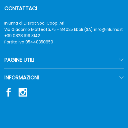
CONTATTACI
Inluma di Disirat Soc. Coop. Arl
Via Giacomo Matteotti,75 - 84025 Eboli (SA)
info@inluma.it
+39 0828 199 3142
Partita Iva 05440350659
PAGINE UTILI
INFORMAZIONI