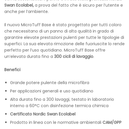
Swan Ecolabel,
a prova del fatto che è sicuro per l’utente e
anche per l’ambiente.
Il nuovo MicroTuff Base è stato progettato per tutti coloro
che necessitano di un panno di alta qualità in grado di
garantire elevate prestazioni pulenti per tutte le tipologie di
superfici. La sua elevata rimozione delle fuoriuscite lo rende
perfetto per l’uso quotidiano. MicroTuff Base offre
un’elevata durata fino a
300 cicli di lavaggio
.
Benefici
Grande potere pulente della microfibra
Per applicazioni generali e uso quotidiano
Alta durata fino a 300 lavaggi, testato in laboratorio
interno a 60°C con disinfezione termica chimica
Certificato Nordic Swan Ecolabel
Prodotto in linea con le normative ambientali
CAM/GPP