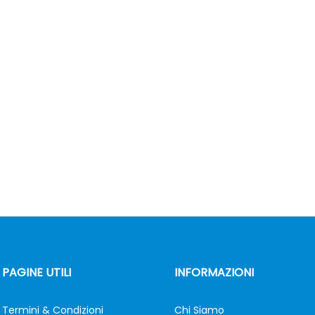
PAGINE UTILI
INFORMAZIONI
Termini & Condizioni
Chi Siamo