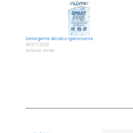
Detergente Alcolico Igienizzante
18/07/2022
Articolo simile