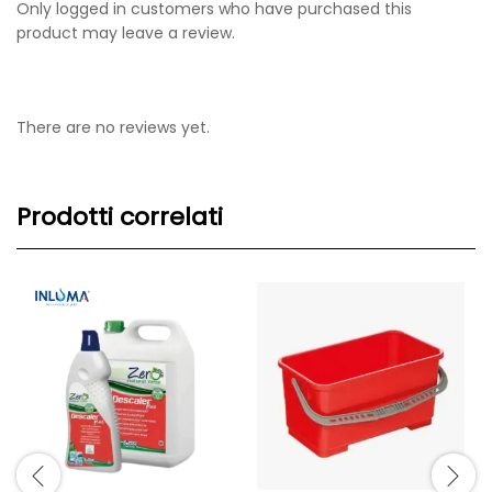
Only logged in customers who have purchased this
product may leave a review.
There are no reviews yet.
Prodotti correlati