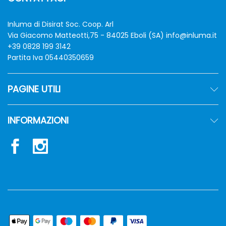
Inluma di Disirat Soc. Coop. Arl
Via Giacomo Matteotti,75 - 84025 Eboli (SA)
info@inluma.it
+39 0828 199 3142
Partita Iva 05440350659
PAGINE UTILI
INFORMAZIONI