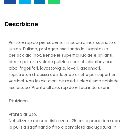
Descrizione
Pulitore rapido per superfici in acciaio inox satinato o
lucido. Pulisce, protegge esaltando la lucentezza
dell’acciaio inox. Rende le superfici lucide e brillanti.
Ideale per una veloce pulizia di banchi distribuzione
cibo, frigoriferi, lavastoviglie, lavelli, ascensori,
registratori di cassa ecc. Idoneo anche per superfici
vertical. Non lascia aloni né residui oleosi. Non richiede
risciacquo. Pronto all’uso, rapido e facile da usare.
Diluizione
Pronto all’uso.
Nebulizzare da una distanza di 25 cm e procedere con
la pulizia strofinando fino a completa asciugatura. In