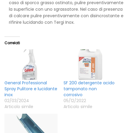
caso di sporco grasso ostinato, pulire preventivamente
la superficie con uno sgrassatore. Nel caso di presenza
di calcare pulire preventivamente con disincrostante e
rifinire lucidando con Tergi Inox.
Correlati
General Professional
SF 200 detergente acido
Spray Pulitore e lucidante
tamponato non
inox
corrosivo
02/03/2024
05/12/2022
Articolo simile
Articolo simile