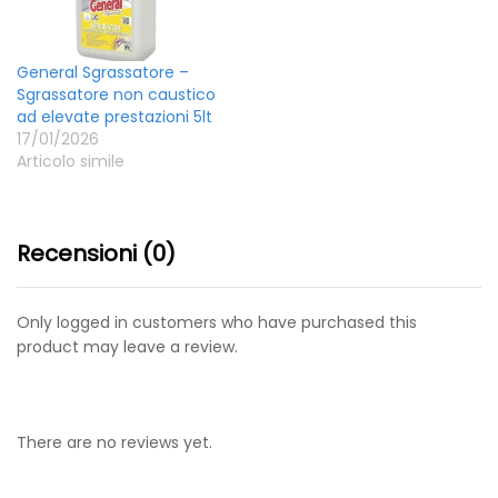
General Sgrassatore –
Sgrassatore non caustico
ad elevate prestazioni 5lt
17/01/2026
Articolo simile
Recensioni (0)
Only logged in customers who have purchased this
product may leave a review.
There are no reviews yet.