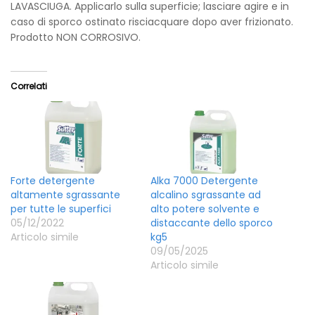
LAVASCIUGA. Applicarlo sulla superficie; lasciare agire e in
caso di sporco ostinato risciacquare dopo aver frizionato.
Prodotto NON CORROSIVO.
Correlati
Forte detergente
Alka 7000 Detergente
altamente sgrassante
alcalino sgrassante ad
per tutte le superfici
alto potere solvente e
05/12/2022
distaccante dello sporco
Articolo simile
kg5
09/05/2025
Articolo simile