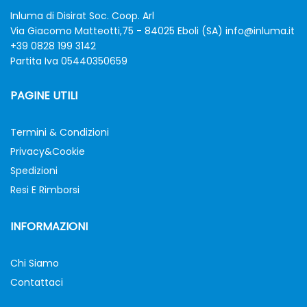
Inluma di Disirat Soc. Coop. Arl
Via Giacomo Matteotti,75 - 84025 Eboli (SA)
info@inluma.it
+39 0828 199 3142
Partita Iva 05440350659
PAGINE UTILI
Termini & Condizioni
Privacy&Cookie
Spedizioni
Resi E Rimborsi
INFORMAZIONI
Chi Siamo
Contattaci