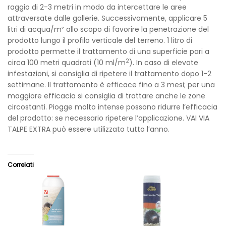
raggio di 2-3 metri in modo da intercettare le aree
attraversate dalle gallerie. Successivamente, applicare 5
litri di acqua/m² allo scopo di favorire la penetrazione del
prodotto lungo il profilo verticale del terreno. 1 litro di
prodotto permette il trattamento di una superficie pari a
2
circa 100 metri quadrati (10 ml/m
). In caso di elevate
infestazioni, si consiglia di ripetere il trattamento dopo 1-2
settimane. Il trattamento è efficace fino a 3 mesi; per una
maggiore efficacia si consiglia di trattare anche le zone
circostanti. Piogge molto intense possono ridurre l’efficacia
del prodotto: se necessario ripetere l’applicazione. VAI VIA
TALPE EXTRA può essere utilizzato tutto l’anno.
Correlati