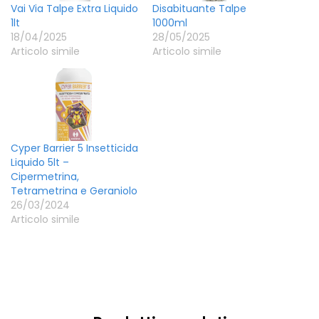
Vai Via Talpe Extra Liquido
Disabituante Talpe
1lt
1000ml
18/04/2025
28/05/2025
Articolo simile
Articolo simile
Cyper Barrier 5 Insetticida
Liquido 5lt –
Cipermetrina,
Tetrametrina e Geraniolo
26/03/2024
Articolo simile