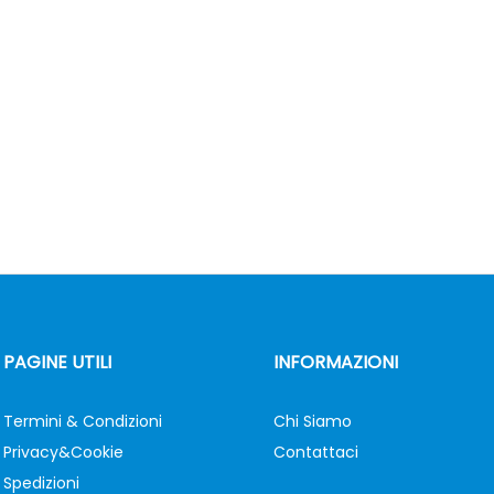
PAGINE UTILI
INFORMAZIONI
Termini & Condizioni
Chi Siamo
Privacy&Cookie
Contattaci
Spedizioni