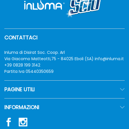
CONTATTACI
Inluma di Disirat Soc. Coop. Arl
Via Giacomo Matteotti,75 - 84025 Eboli (SA)
info@inluma.it
+39 0828 199 3142
Partita Iva 05440350659
PAGINE UTILI
INFORMAZIONI