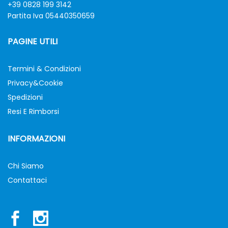
+39 0828 199 3142
Partita Iva 05440350659
PAGINE UTILI
Termini & Condizioni
Privacy&Cookie
Spedizioni
Resi E Rimborsi
INFORMAZIONI
Chi Siamo
Contattaci