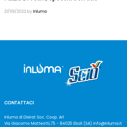
21/09/2022
by
Inluma
CONTATTACI
Inluma di Disirat Soc. Coop. Arl
Via Giacomo Matteotti,75 - 84025 Eboli (SA)
info@inluma.it