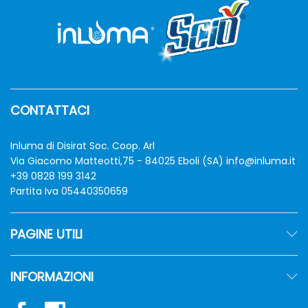
CONTATTACI
Inluma di Disirat Soc. Coop. Arl
Via Giacomo Matteotti,75 - 84025 Eboli (SA)
info@inluma.it
+39 0828 199 3142
Partita Iva 05440350659
PAGINE UTILI
INFORMAZIONI