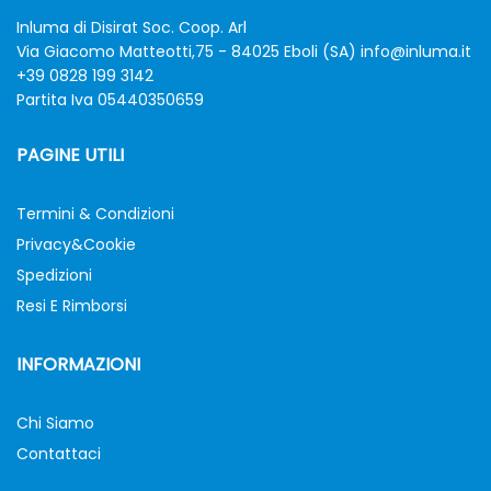
Inluma di Disirat Soc. Coop. Arl
Via Giacomo Matteotti,75 - 84025 Eboli (SA)
info@inluma.it
+39 0828 199 3142
Partita Iva 05440350659
PAGINE UTILI
Termini & Condizioni
Privacy&Cookie
Spedizioni
Resi E Rimborsi
INFORMAZIONI
Chi Siamo
Contattaci