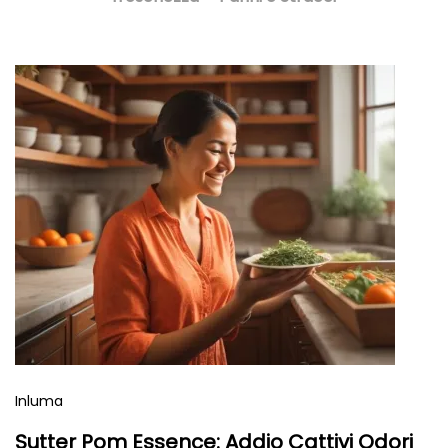
Inluma
Sutter Pom Essence: Addio Cattivi Odori