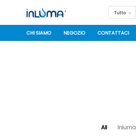
Tutto
CHI SIAMO
NEGOZIO
CONTATTACI
All
Inluma