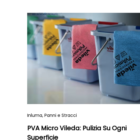
Inluma
, Panni e Stracci
PVA Micro Vileda: Pulizia Su Ogni
Superficie