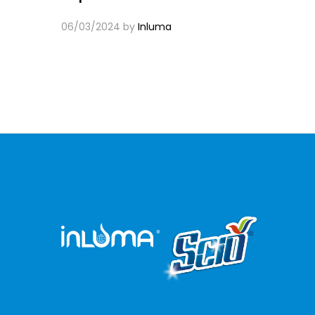
06/03/2024
by
Inluma