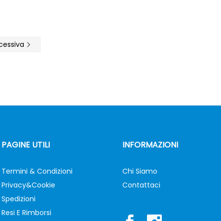
cessiva
PAGINE UTILI
INFORMAZIONI
Termini & Condizioni
Chi Siamo
Privacy&Cookie
Contattaci
Spedizioni
Resi E Rimborsi