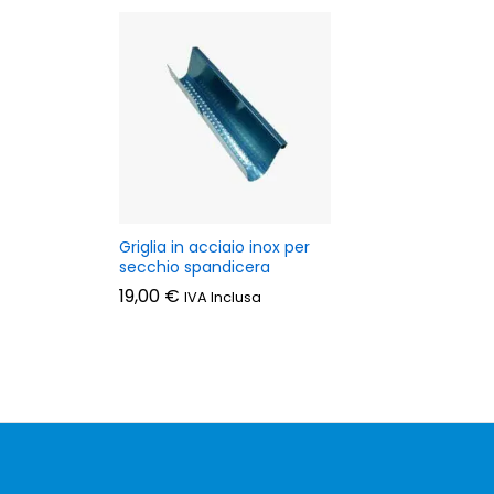
Griglia in acciaio inox per
secchio spandicera
19,00
€
IVA Inclusa