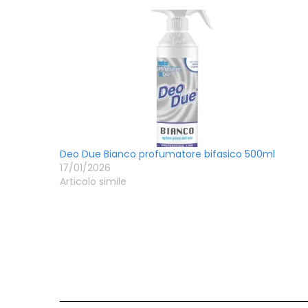
Deo Due Bianco profumatore bifasico 500ml
17/01/2026
Articolo simile