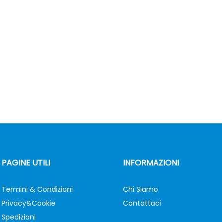
PAGINE UTILI
INFORMAZIONI
Termini & Condizioni
Chi Siamo
Privacy&Cookie
Contattaci
Spedizioni