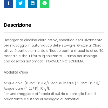
Descrizione
Detergente alcalino cloro attivo, specifico esclusivamente
per il lavaggio in automatico delle stoviglie. Grazie al Cloro
attivo è particolarmente efficace contro macchie di caffè,
rossetto e the. Effetto igienizzante. Ottimo per impiego
con dosatori automatici. FORMULA NO SCHIUMA.
Modalità d’uso
Acque dolci (0-15° F): 4 g/L. Acque medie (15-25° F): 7 g/L.
Acque dure (> 25° F): 10 g/L.
Per una maggiore efficacia di pulizia si consiglia l’uso di
brillantante e sistemi di dosaggio automatici.