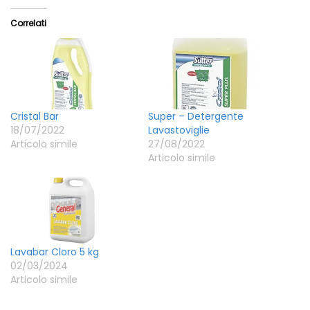
Correlati
Cristal Bar
Super – Detergente
18/07/2022
Lavastoviglie
Articolo simile
27/08/2022
Articolo simile
Lavabar Cloro 5 kg
02/03/2024
Articolo simile