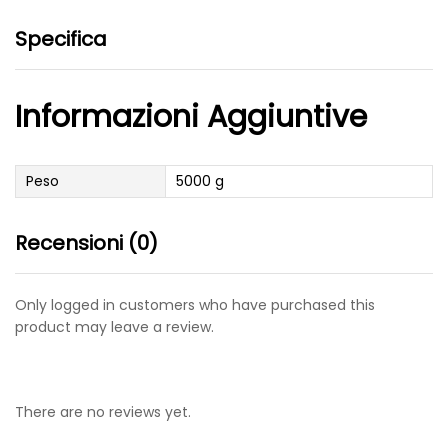
Specifica
Informazioni Aggiuntive
Peso
5000 g
Recensioni (0)
Only logged in customers who have purchased this
product may leave a review.
There are no reviews yet.