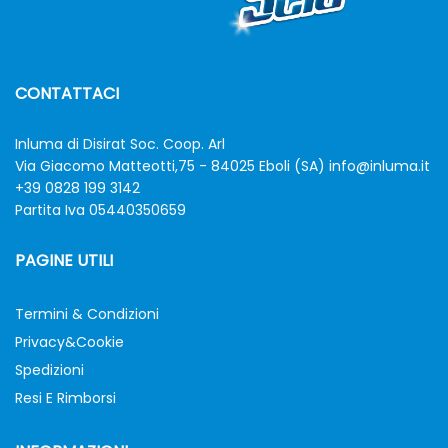
CONTATTACI
Inluma di Disirat Soc. Coop. Arl
Via Giacomo Matteotti,75 - 84025 Eboli (SA)
info@inluma.it
+39 0828 199 3142
Partita Iva 05440350659
PAGINE UTILI
Termini & Condizioni
Privacy&Cookie
Spedizioni
Resi E Rimborsi