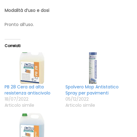
Modalità d’uso e dosi
Pronto all’uso.
Correlati
PB 28 Cera ad alta
Spolvero Mop Antistatico
resistenza antiscivolo
Spray per pavimenti
18/07/2022
05/12/2022
Articolo simile
Articolo simile