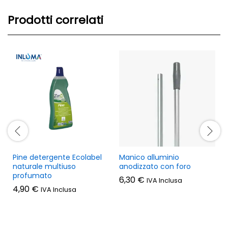
Prodotti correlati
Pine detergente Ecolabel
Manico alluminio
naturale multiuso
anodizzato con foro
profumato
6,30
€
IVA Inclusa
4,90
€
IVA Inclusa