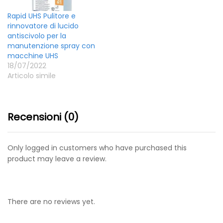
Rapid UHS Pulitore e
rinnovatore di lucido
antiscivolo per la
manutenzione spray con
macchine UHS
18/07/2022
Articolo simile
Recensioni (0)
Only logged in customers who have purchased this
product may leave a review.
There are no reviews yet.