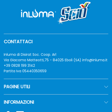
CONTATTACI
Inluma di Disirat Soc. Coop. Arl
Via Giacomo Matteotti,75 - 84025 Eboli (SA)
info@inluma.it
+39 0828 199 3142
Partita Iva 05440350659
PAGINE UTILI
INFORMAZIONI