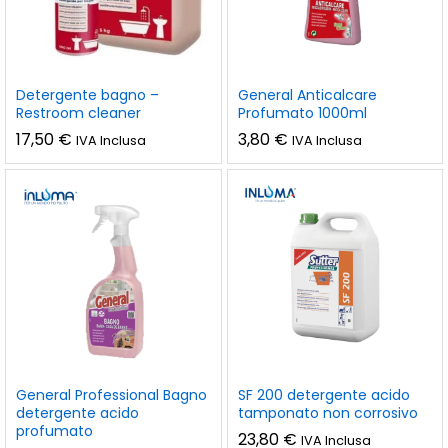
Detergente bagno –
General Anticalcare
Restroom cleaner
Profumato 1000ml
17,50
€
3,80
€
IVA Inclusa
IVA Inclusa
General Professional Bagno
SF 200 detergente acido
detergente acido
tamponato non corrosivo
profumato
23,80
€
IVA Inclusa