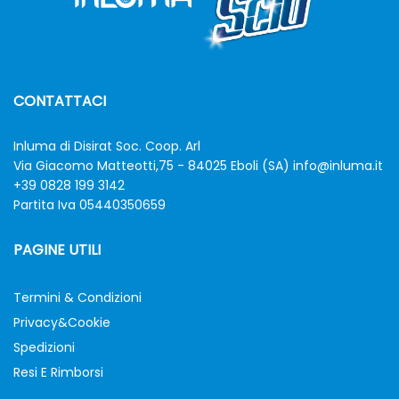
CONTATTACI
Inluma di Disirat Soc. Coop. Arl
Via Giacomo Matteotti,75 - 84025 Eboli (SA)
info@inluma.it
+39 0828 199 3142
Partita Iva 05440350659
PAGINE UTILI
Termini & Condizioni
Privacy&Cookie
Spedizioni
Resi E Rimborsi