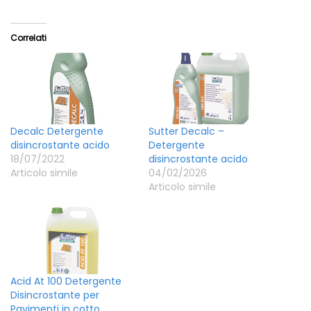
Correlati
Decalc Detergente
Sutter Decalc –
disincrostante acido
Detergente
18/07/2022
disincrostante acido
Articolo simile
04/02/2026
Articolo simile
Acid At 100 Detergente
Disincrostante per
Pavimenti in cotto