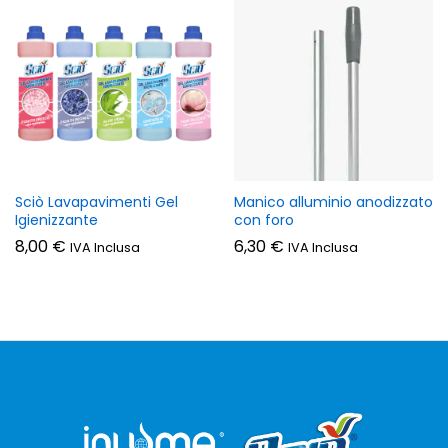
Sciò Lavapavimenti Gel
Manico alluminio anodizzato
Igienizzante
con foro
8,00
€
6,30
€
IVA Inclusa
IVA Inclusa