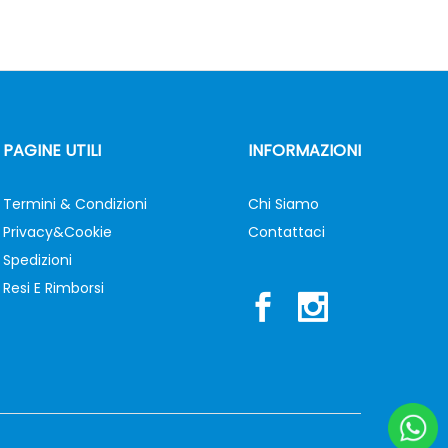
PAGINE UTILI
INFORMAZIONI
Termini & Condizioni
Chi Siamo
Privacy&Cookie
Contattaci
Spedizioni
Resi E Rimborsi