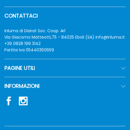
CONTATTACI
Inluma di Disirat Soc. Coop. Arl
Via Giacomo Matteotti,75 - 84025 Eboli (SA)
info@inluma.it
+39 0828 199 3142
Partita Iva 05440350659
PAGINE UTILI
INFORMAZIONI