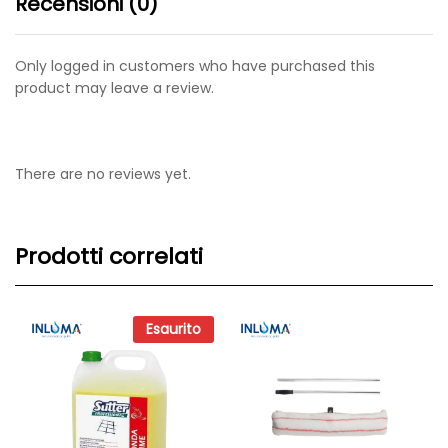
Recensioni (0)
Only logged in customers who have purchased this
product may leave a review.
There are no reviews yet.
Prodotti correlati
Esaurito