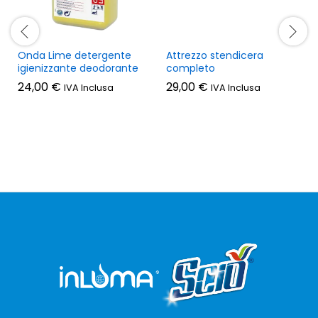
Onda Lime detergente
Attrezzo stendicera
igienizzante deodorante
completo
24,00
€
29,00
€
IVA Inclusa
IVA Inclusa