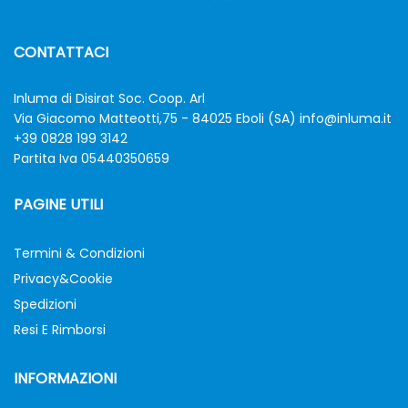
CONTATTACI
Inluma di Disirat Soc. Coop. Arl
Via Giacomo Matteotti,75 - 84025 Eboli (SA)
info@inluma.it
+39 0828 199 3142
Partita Iva 05440350659
PAGINE UTILI
Termini & Condizioni
Privacy&Cookie
Spedizioni
Resi E Rimborsi
INFORMAZIONI