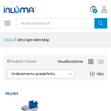
0
Ricerca
CASA
/
Ultra Spin Mini Mop
1
Prodotti Trovati
Visualizzazione
Ordinamento predefinito
Filtri