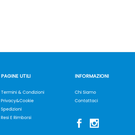
PAGINE UTILI
INFORMAZIONI
Termini & Condizioni
Chi Siamo
Privacy&Cookie
Contattaci
Spedizioni
Resi E Rimborsi