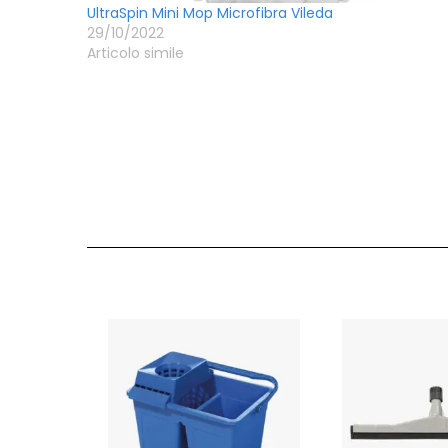
UltraSpin Mini Mop Microfibra Vileda
29/10/2022
Articolo simile