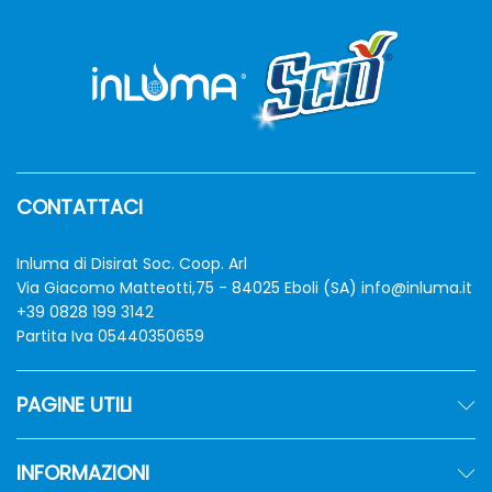
CONTATTACI
Inluma di Disirat Soc. Coop. Arl
Via Giacomo Matteotti,75 - 84025 Eboli (SA)
info@inluma.it
+39 0828 199 3142
Partita Iva 05440350659
PAGINE UTILI
INFORMAZIONI