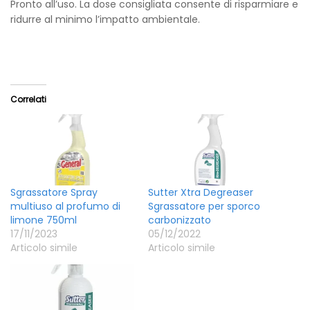
Pronto all’uso. La dose consigliata consente di risparmiare e
ridurre al minimo l’impatto ambientale.
Correlati
Sgrassatore Spray
Sutter Xtra Degreaser
multiuso al profumo di
Sgrassatore per sporco
limone 750ml
carbonizzato
17/11/2023
05/12/2022
Articolo simile
Articolo simile