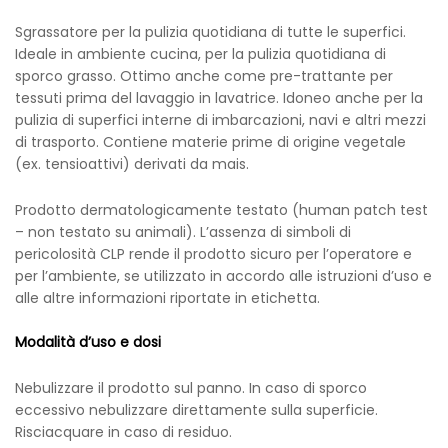
Sgrassatore per la pulizia quotidiana di tutte le superfici.
Ideale in ambiente cucina, per la pulizia quotidiana di
sporco grasso. Ottimo anche come pre-trattante per
tessuti prima del lavaggio in lavatrice. Idoneo anche per la
pulizia di superfici interne di imbarcazioni, navi e altri mezzi
di trasporto. Contiene materie prime di origine vegetale
(ex. tensioattivi) derivati da mais.
Prodotto dermatologicamente testato (human patch test
– non testato su animali). L’assenza di simboli di
pericolosità CLP rende il prodotto sicuro per l’operatore e
per l’ambiente, se utilizzato in accordo alle istruzioni d’uso e
alle altre informazioni riportate in etichetta.
Modalità d’uso e dosi
Nebulizzare il prodotto sul panno. In caso di sporco
eccessivo nebulizzare direttamente sulla superficie.
Risciacquare in caso di residuo.