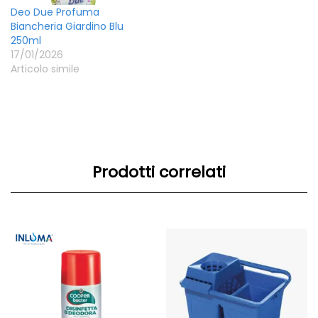
Deo Due Profuma
Biancheria Giardino Blu
250ml
17/01/2026
Articolo simile
Prodotti correlati