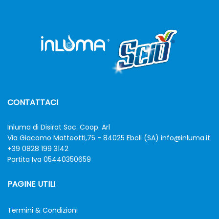
CONTATTACI
Inluma di Disirat Soc. Coop. Arl
Via Giacomo Matteotti,75 - 84025 Eboli (SA)
info@inluma.it
+39 0828 199 3142
Partita Iva 05440350659
PAGINE UTILI
Termini & Condizioni