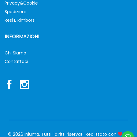
Privacy&Cookie
Spedizioni
Resi E Rimborsi
INFORMAZIONI
Chi Siamo
Contattaci
© 2026 Inluma. Tutti i diritti riservati. Realizzato con
siw