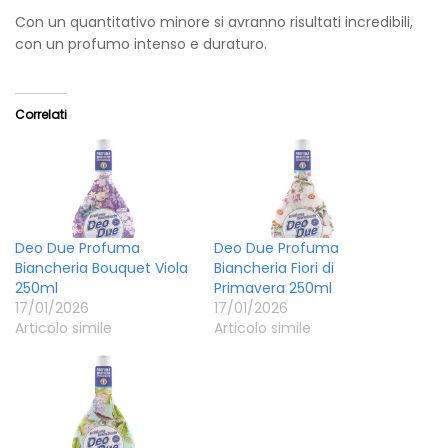
Con un quantitativo minore si avranno risultati incredibili,
con un profumo intenso e duraturo.
Correlati
Deo Due Profuma
Deo Due Profuma
Biancheria Bouquet Viola
Biancheria Fiori di
250ml
Primavera 250ml
17/01/2026
17/01/2026
Articolo simile
Articolo simile