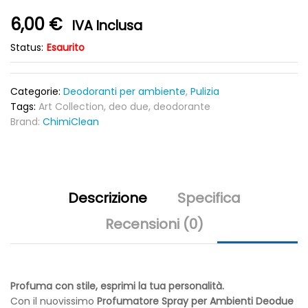
6,00
€
IVA Inclusa
Status:
Esaurito
Categorie:
Deodoranti per ambiente
,
Pulizia
Tags:
Art Collection
,
deo due
,
deodorante
Brand:
ChimiClean
Descrizione
Specifica
Recensioni (0)
Profuma con stile, esprimi la tua personalità.
Con il nuovissimo
Profumatore Spray per Ambienti Deodue