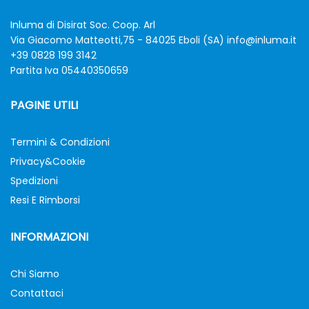
Inluma di Disirat Soc. Coop. Arl
Via Giacomo Matteotti,75 - 84025 Eboli (SA)
info@inluma.it
+39 0828 199 3142
Partita Iva 05440350659
PAGINE UTILI
Termini & Condizioni
Privacy&Cookie
Spedizioni
Resi E Rimborsi
INFORMAZIONI
Chi Siamo
Contattaci