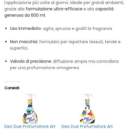
l’applicazione più volte al giorno. Ideale per grandi ambienti,
grazie alla
formulazione ultra-efficace
e alla
capacità
generosa da 600 ml
.
Uso immediato
: agita, spruzza e goditi la fragranza.
Non macchia
: formulato per rispettare tessuti, tende e
superfici.
Valvola di precisione
: diffusione ampia ma controllata
per una profumazione omogenea.
Correlati
Deo Due Profumatore Art
Deo Due Profumatore Art