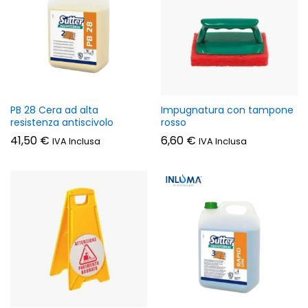
PB 28 Cera ad alta
Impugnatura con tampone
resistenza antiscivolo
rosso
41,50
€
6,60
€
IVA Inclusa
IVA Inclusa