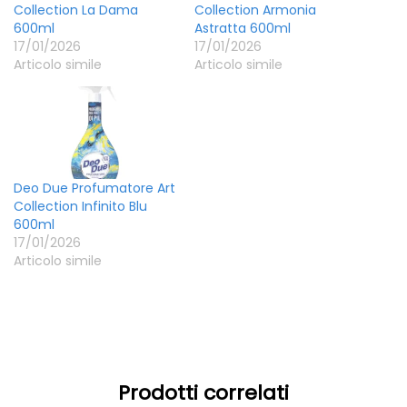
Collection La Dama
Collection Armonia
600ml
Astratta 600ml
17/01/2026
17/01/2026
Articolo simile
Articolo simile
Deo Due Profumatore Art
Collection Infinito Blu
600ml
17/01/2026
Articolo simile
Prodotti correlati