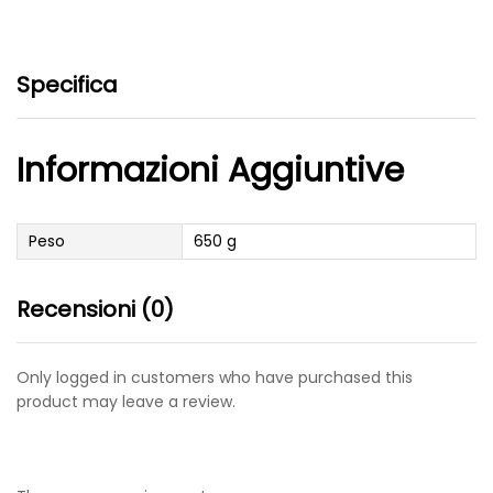
Specifica
Informazioni Aggiuntive
Peso
650 g
Recensioni (0)
Only logged in customers who have purchased this
product may leave a review.