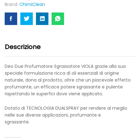
Brand:
ChimiClean
Descrizione
Deo Due Profumatore Sgrassatore VIOLA grazie alla sua
speciale formulazione ricca di oli essenziali di origine
naturale, dona al prodotto, oltre che un piacevole effetto
profumante, un efficace potere sgrassante e pulente
rispettando le superfici dove viene applicato.
Dotato di TECNOLOGIA DUALSPRAY per rendere al meglio
nelle sue diverse applicazioni, profumante e
sgrassante.