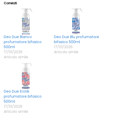
Correlati
Deo Due Bianco
Deo Due Blu profumatore
profumatore bifasico
bifasico 500ml
500ml
17/01/2026
17/01/2026
Articolo simile
Articolo simile
Deo Due Erotik
profumatore bifasico
500ml
17/01/2026
Articolo simile