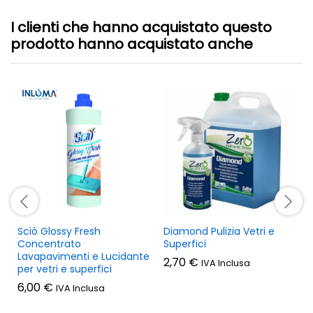
I clienti che hanno acquistato questo
prodotto hanno acquistato anche
Sciò Glossy Fresh
Diamond Pulizia Vetri e
Concentrato
Superfici
Lavapavimenti e Lucidante
2,70
€
IVA Inclusa
per vetri e superfici
6,00
€
IVA Inclusa