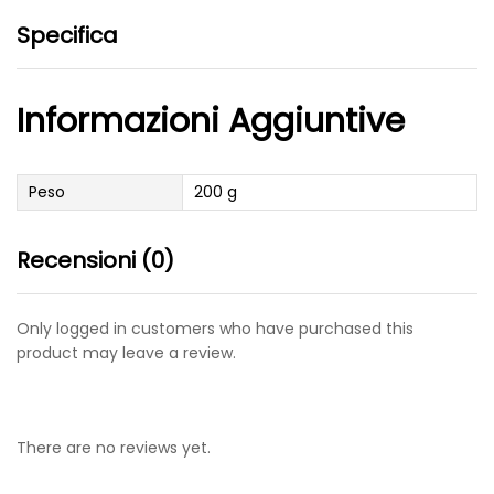
Specifica
Informazioni Aggiuntive
Peso
200 g
Recensioni (0)
Only logged in customers who have purchased this
product may leave a review.
There are no reviews yet.