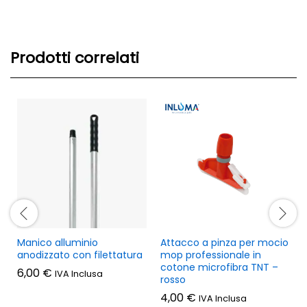
Prodotti correlati
Manico alluminio
Attacco a pinza per mocio
anodizzato con filettatura
mop professionale in
cotone microfibra TNT –
6,00
€
IVA Inclusa
rosso
4,00
€
IVA Inclusa