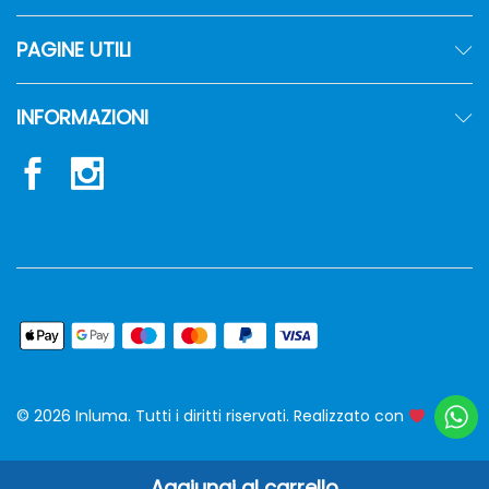
PAGINE UTILI
INFORMAZIONI
© 2026 Inluma. Tutti i diritti riservati. Realizzato con
siw
Aggiungi al carrello