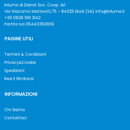
Inluma di Disirat Soc. Coop. Arl
Via Giacomo Matteotti,75 - 84025 Eboli (SA)
info@inluma.it
+39 0828 199 3142
Partita Iva 05440350659
PAGINE UTILI
Termini & Condizioni
Privacy&Cookie
Spedizioni
Resi E Rimborsi
INFORMAZIONI
Chi Siamo
Contattaci