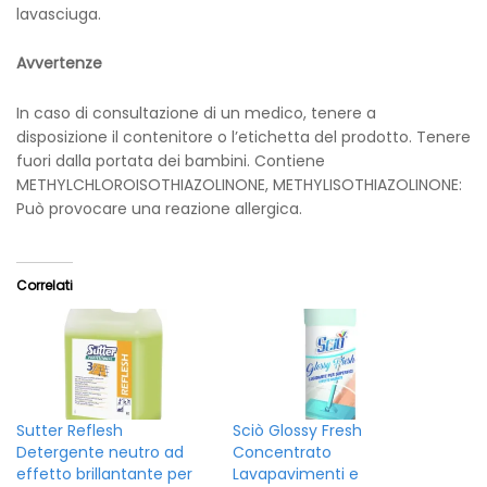
lavasciuga.
Avvertenze
In caso di consultazione di un medico, tenere a
disposizione il contenitore o l’etichetta del prodotto. Tenere
fuori dalla portata dei bambini. Contiene
METHYLCHLOROISOTHIAZOLINONE, METHYLISOTHIAZOLINONE:
Può provocare una reazione allergica.
Correlati
Sutter Reflesh
Sciò Glossy Fresh
Detergente neutro ad
Concentrato
effetto brillantante per
Lavapavimenti e