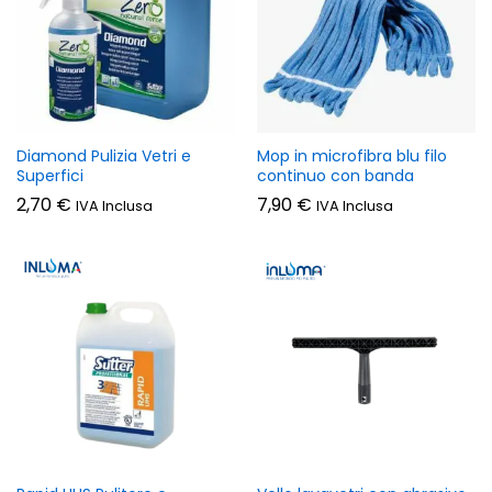
Diamond Pulizia Vetri e
Mop in microfibra blu filo
Superfici
continuo con banda
2,70
€
7,90
€
IVA Inclusa
IVA Inclusa