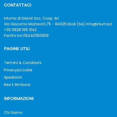
CONTATTACI
Inluma di Disirat Soc. Coop. Arl
Via Giacomo Matteotti,75 - 84025 Eboli (SA)
info@inluma.it
+39 0828 199 3142
Partita Iva 05440350659
PAGINE UTILI
Termini & Condizioni
Privacy&Cookie
Spedizioni
Resi E Rimborsi
INFORMAZIONI
Chi Siamo