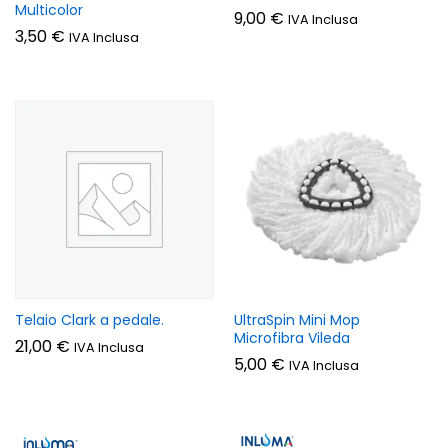
Multicolor
9,00
€
IVA Inclusa
3,50
€
IVA Inclusa
Telaio Clark a pedale.
UltraSpin Mini Mop
Microfibra Vileda
21,00
€
IVA Inclusa
5,00
€
IVA Inclusa