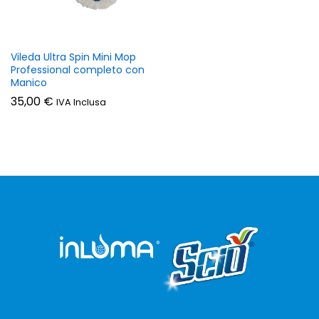
Vileda Ultra Spin Mini Mop
Professional completo con
Manico
35,00
€
IVA Inclusa