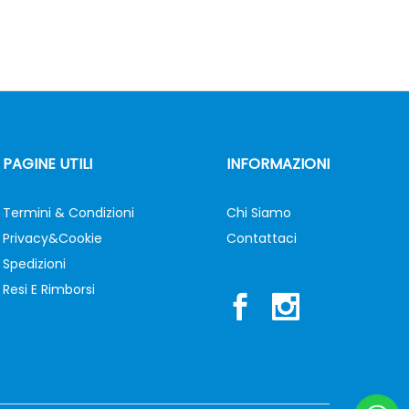
PAGINE UTILI
INFORMAZIONI
Termini & Condizioni
Chi Siamo
Privacy&Cookie
Contattaci
Spedizioni
Resi E Rimborsi