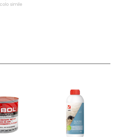
icolo simile