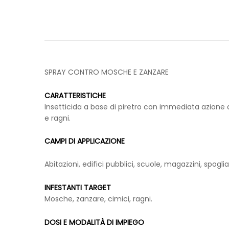
SPRAY CONTRO MOSCHE E ZANZARE
CARATTERISTICHE
Insetticida a base di piretro con immediata azione 
e ragni.
CAMPI DI APPLICAZIONE
Abitazioni, edifici pubblici, scuole, magazzini, spogl
INFESTANTI TARGET
Mosche, zanzare, cimici, ragni.
DOSI E MODALITÀ DI IMPIEGO